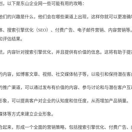
划，以下是东山企业网一些可能有用的攻略：
他们的兴趣是什么，他们会在哪些渠道上出现，这样你就可以更准确
体、搜索引擎优化（SEO）、付费广告、电子邮件营销、内容营销等
和评估结果。
航，内容针对搜索引擎优化，并且提供有价值的信息。这将有助于提
的内容，如博客文章、视频、社交媒体帖子等，以吸引和保持潜在客
的推广渠道，可以通过发布有价值的内容、参与讨论和与潜在客户互
形象，可以提高客户对企业的认知度和信任度，从而增加产品销量。
媒体等方式来建立企业形象。
合起来，形成一个全面的营销策略，包括搜索引擎优化、付费广告、