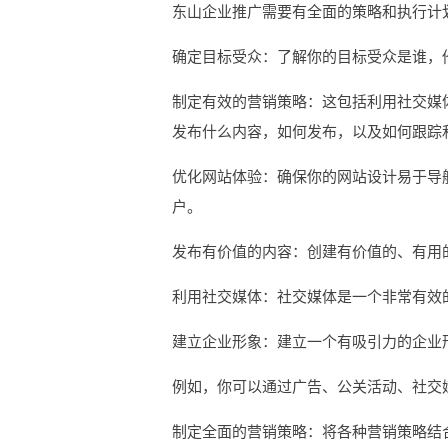
东山企业推广需要有全面的策略和执行计
确定目标受众：了解你的目标受众是谁，
制定有效的营销策略：这包括利用社交媒
发布什么内容，如何发布，以及如何跟踪
优化网站体验：确保你的网站设计易于导
户。
发布有价值的内容：创建有价值的、有用
利用社交媒体：社交媒体是一个非常有效
建立企业形象：建立一个有吸引力的企业
例如，你可以通过广告、公关活动、社交
制定全面的营销策略：将各种营销策略结