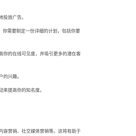
地投放广告。
。你需要制定一份详细的计划，包括你要
高你的在线可见度，并吸引更多的潜在客
户的兴趣。
动来提高你的知名度。
内容营销、社交媒体营销等。这将有助于