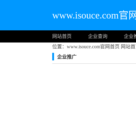
www.isouce.com
网站首页
企业查询
企业
位置：www.isouce.com官网首页
网站首
企业推广